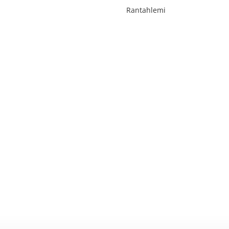
Rantahlemi