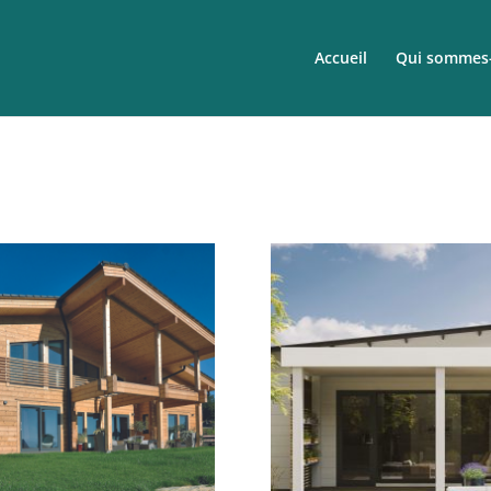
Accueil
Qui sommes-