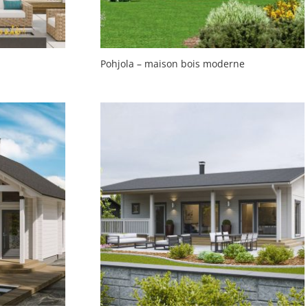
Pohjola – maison bois moderne