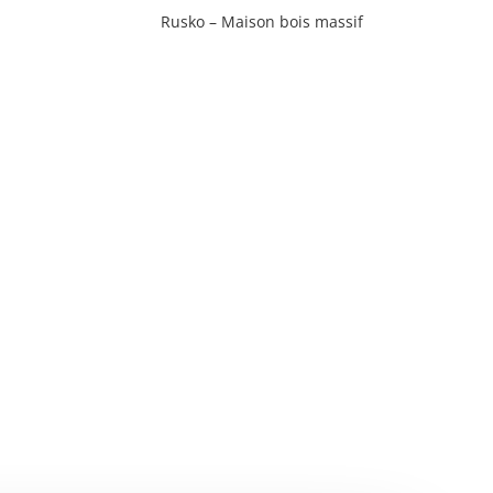
Rusko – Maison bois massif