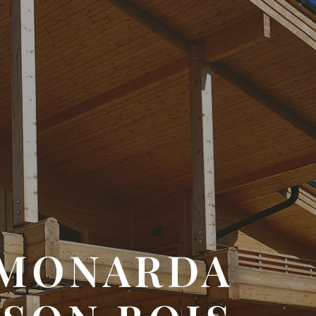
MONARDA