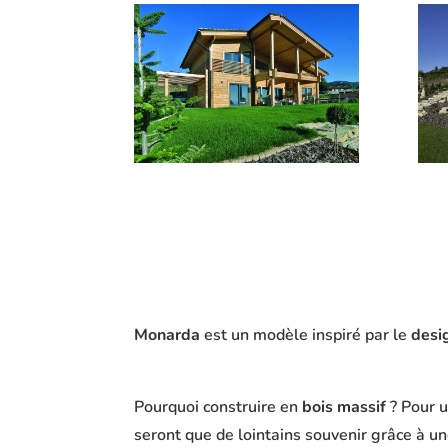
Monarda
est un modèle inspiré par le
desi
Pourquoi construire en
bois massif
? Pour u
seront que de lointains souvenir grâce à u