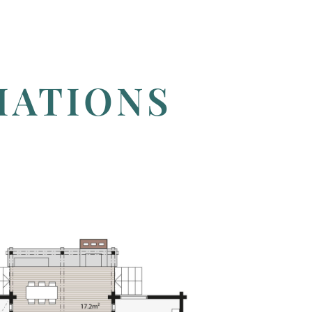
IATIONS