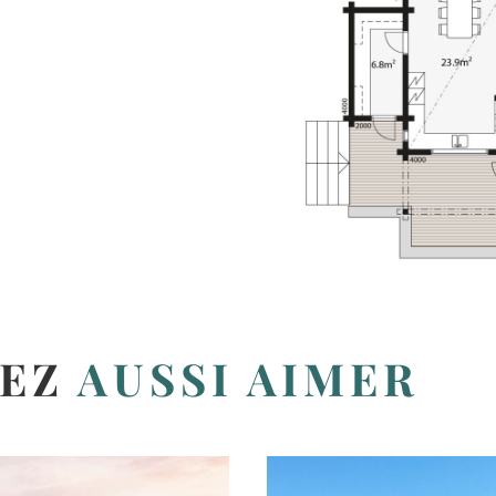
IEZ
AUSSI AIMER