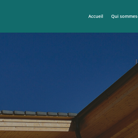
Accueil
Qui sommes-