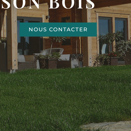
ISON BOIS
NOUS CONTACTER