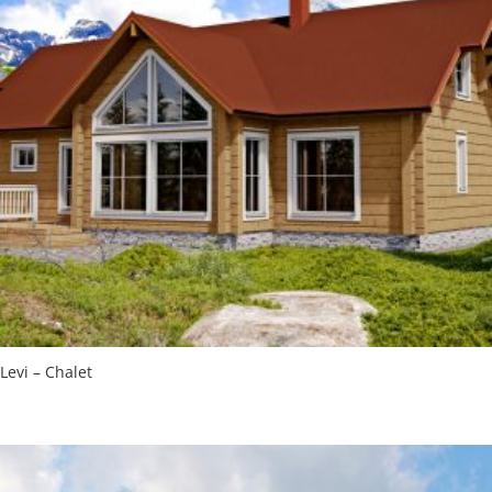
Levi – Chalet