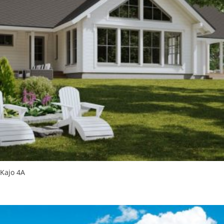
Kajo 4A