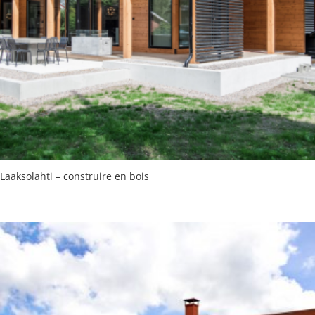
Laaksolahti – construire en bois