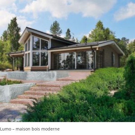
Lumo – maison bois moderne