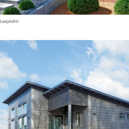
Laajalahti