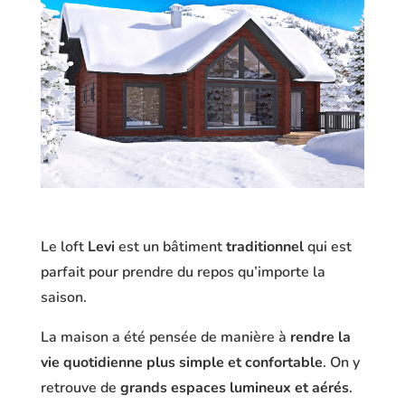
Le loft
Levi
est un bâtiment
traditionnel
qui est
parfait pour prendre du repos qu’importe la
saison.
La maison a été pensée de manière à
rendre la
vie quotidienne plus simple et confortable
. On y
retrouve de
grands espaces lumineux et aérés
.