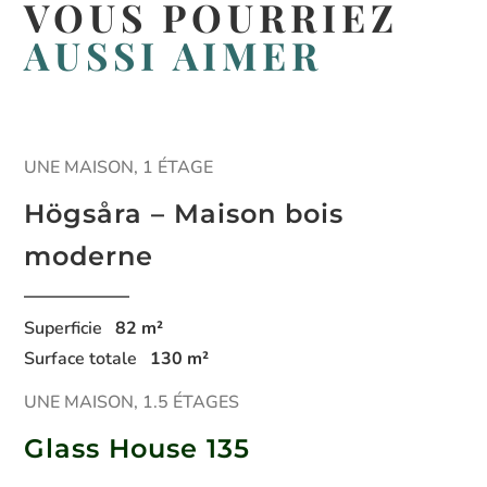
VOUS POURRIEZ
AUSSI AIMER
UNE MAISON, 1 ÉTAGE
Högsåra – Maison bois
moderne
Superficie
82
m²
Surface totale
130
m²
UNE MAISON, 1.5 ÉTAGES
Glass House 135