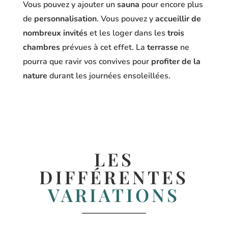
Vous pouvez y ajouter un
sauna
pour encore plus
de
personnalisation
. Vous pouvez y
accueillir de
nombreux invités
et les loger dans les
trois
chambres
prévues à cet effet. La
terrasse
ne
pourra que ravir vos convives pour
profiter de la
nature
durant les journées ensoleillées.
LES
DIFFÉRENTES
VARIATIONS