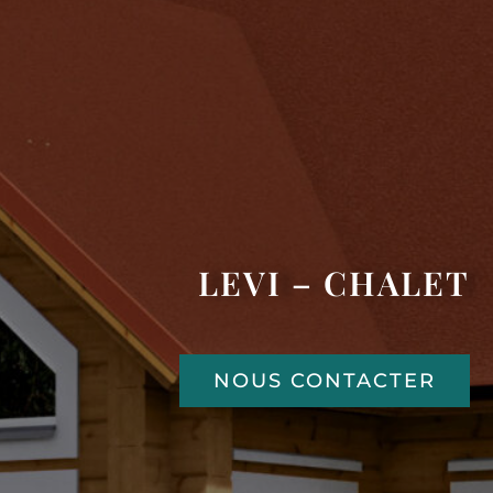
LEVI – CHALET
NOUS CONTACTER