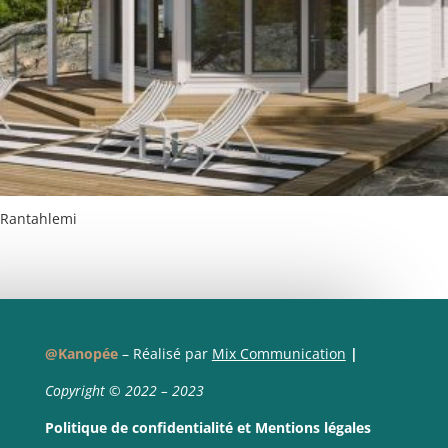
Rantahlemi
@Kanopée
– Réalisé par
Mix Communication
|
Copyright © 2022 – 2023
Politique de confidentialité
et
Mentions légales