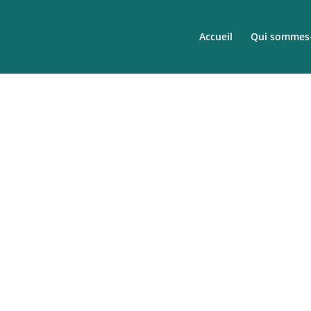
Accueil
Qui sommes-