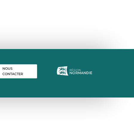
NOUS
CONTACTER