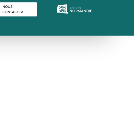
NOUS
CONTACTER